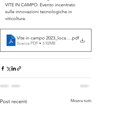
VITE IN CAMPO. Evento incentrato 
sulle innovazioni tecnologiche in 
viticoltura.
Vite in campo 2023_locandina_
.pdf
Scarica PDF • 3.92MB
Mostra tutti
Post recenti