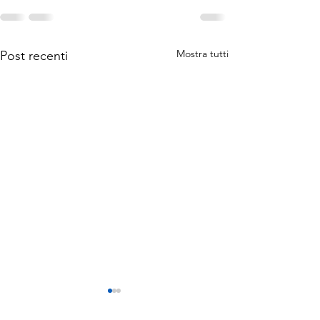
Mostra tutti
Post recenti